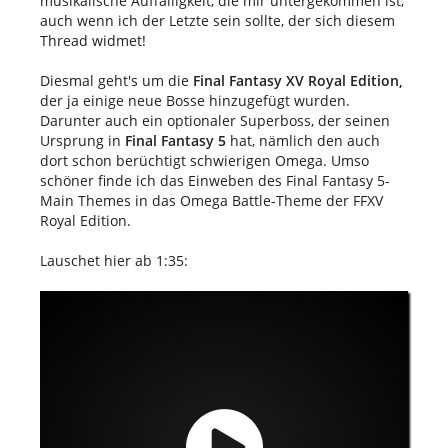
musikalische Auffälligkeit, die mir untergekommen ist,
auch wenn ich der Letzte sein sollte, der sich diesem
Thread widmet!
Diesmal geht's um die
Final Fantasy XV Royal Edition,
der ja einige neue Bosse hinzugefügt wurden.
Darunter auch ein optionaler Superboss, der seinen
Ursprung in
Final Fantasy 5
hat, nämlich den auch
dort schon berüchtigt schwierigen Omega. Umso
schöner finde ich das Einweben des Final Fantasy 5-
Main Themes in das Omega Battle-Theme der FFXV
Royal Edition.
Lauschet hier ab 1:35: