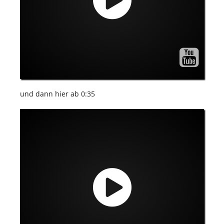
und dann hier ab 0:35