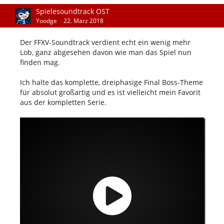
Spielesoundtrack OST
Yoodge
22. März 2018
Der FFXV-Soundtrack verdient echt ein wenig mehr
Lob, ganz abgesehen davon wie man das Spiel nun
finden mag.
Ich halte das komplette, dreiphasige Final Boss-Theme
für absolut großartig und es ist vielleicht mein Favorit
aus der kompletten Serie.