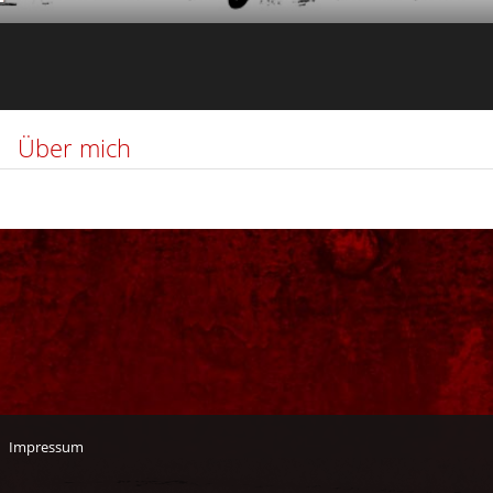
Über mich
Impressum